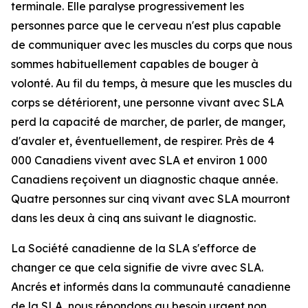
terminale. Elle paralyse progressivement les
personnes parce que le cerveau n'est plus capable
de communiquer avec les muscles du corps que nous
sommes habituellement capables de bouger à
volonté. Au fil du temps, à mesure que les muscles du
corps se détériorent, une personne vivant avec SLA
perd la capacité de marcher, de parler, de manger,
d'avaler et, éventuellement, de respirer. Près de 4
000 Canadiens vivent avec SLA et environ 1 000
Canadiens reçoivent un diagnostic chaque année.
Quatre personnes sur cinq vivant avec SLA mourront
dans les deux à cinq ans suivant le diagnostic.
La Société canadienne de la SLA s'efforce de
changer ce que cela signifie de vivre avec SLA.
Ancrés et informés dans la communauté canadienne
de la SLA, nous répondons au besoin urgent non