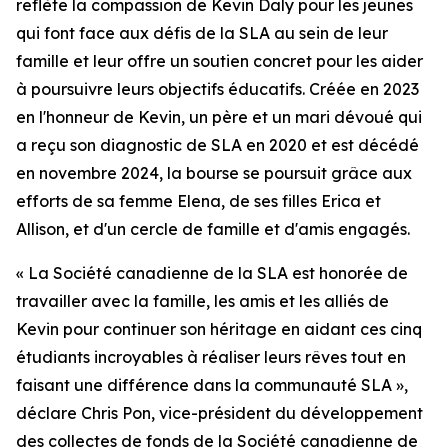
reflète la compassion de Kevin Daly pour les jeunes
qui font face aux défis de la SLA au sein de leur
famille et leur offre un soutien concret pour les aider
à poursuivre leurs objectifs éducatifs. Créée en 2023
en l'honneur de Kevin, un père et un mari dévoué qui
a reçu son diagnostic de SLA en 2020 et est décédé
en novembre 2024, la bourse se poursuit grâce aux
efforts de sa femme Elena, de ses filles Erica et
Allison, et d'un cercle de famille et d'amis engagés.
« La Société canadienne de la SLA est honorée de
travailler avec la famille, les amis et les alliés de
Kevin pour continuer son héritage en aidant ces cinq
étudiants incroyables à réaliser leurs rêves tout en
faisant une différence dans la communauté SLA »,
déclare Chris Pon, vice-président du développement
des collectes de fonds de la Société canadienne de