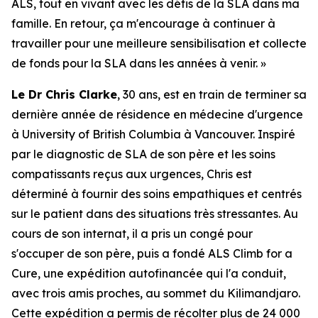
ALS
, tout en vivant avec les défis de la SLA dans ma
famille. En retour, ça m'encourage à continuer à
travailler pour une meilleure sensibilisation et collecte
de fonds pour la SLA dans les années à venir. »
Le Dr Chris Clarke
, 30 ans, est en train de terminer sa
dernière année de résidence en médecine d'urgence
à University of British Columbia à Vancouver. Inspiré
par le diagnostic de SLA de son père et les soins
compatissants reçus aux urgences, Chris est
déterminé à fournir des soins empathiques et centrés
sur le patient dans des situations très stressantes. Au
cours de son internat, il a pris un congé pour
s'occuper de son père, puis a fondé
ALS Climb for a
Cure
, une expédition autofinancée qui l'a conduit,
avec trois amis proches, au sommet du Kilimandjaro.
Cette expédition a permis de récolter plus de 24 000