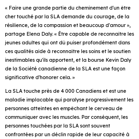
« Faire une grande partie du cheminement d'un être
cher touché par la SLA demande du courage, de la
résilience, de la compassion et beaucoup d'amour »,
partage Elena Daly. « Être capable de reconnaître les
jeunes adultes qui ont dû puiser profondément dans
ces qualités aide à reconnaître les soins et le soutien
inestimables qu'ils apportent, et la bourse Kevin Daly
de la Société canadienne de la SLA est une façon
significative d'honorer cela. »
La SLA touche près de 4 000 Canadiens et est une
maladie implacable qui paralyse progressivement les
personnes atteintes en empêchant le cerveau de
communiquer avec les muscles. Par conséquent, les
personnes touchées par la SLA sont souvent
confrontées par un déclin rapide de leur capacité à