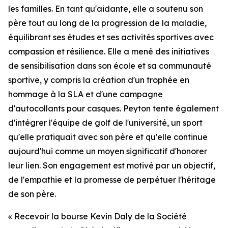
les familles. En tant qu'aidante, elle a soutenu son
père tout au long de la progression de la maladie,
équilibrant ses études et ses activités sportives avec
compassion et résilience. Elle a mené des initiatives
de sensibilisation dans son école et sa communauté
sportive, y compris la création d'un trophée en
hommage à la SLA et d'une campagne
d'autocollants pour casques. Peyton tente également
d'intégrer l'équipe de golf de l'université, un sport
qu'elle pratiquait avec son père et qu'elle continue
aujourd'hui comme un moyen significatif d'honorer
leur lien. Son engagement est motivé par un objectif,
de l'empathie et la promesse de perpétuer l'héritage
de son père.
« Recevoir la bourse Kevin Daly de la Société