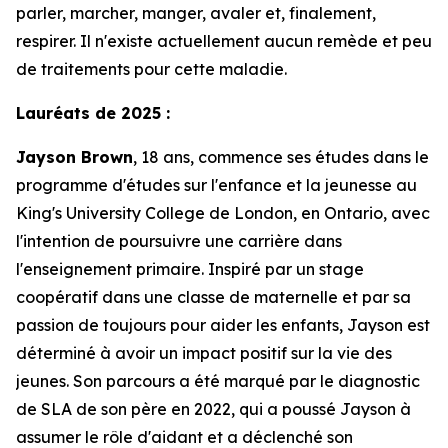
parler, marcher, manger, avaler et, finalement,
respirer. Il n'existe actuellement aucun remède et peu
de traitements pour cette maladie.
Lauréats de 2025 :
Jayson Brown
, 18 ans, commence ses études dans le
programme d'études sur l'enfance et la jeunesse au
King's University College de London, en Ontario, avec
l'intention de poursuivre une carrière dans
l'enseignement primaire. Inspiré par un stage
coopératif dans une classe de maternelle et par sa
passion de toujours pour aider les enfants, Jayson est
déterminé à avoir un impact positif sur la vie des
jeunes. Son parcours a été marqué par le diagnostic
de SLA de son père en 2022, qui a poussé Jayson à
assumer le rôle d'aidant et a déclenché son