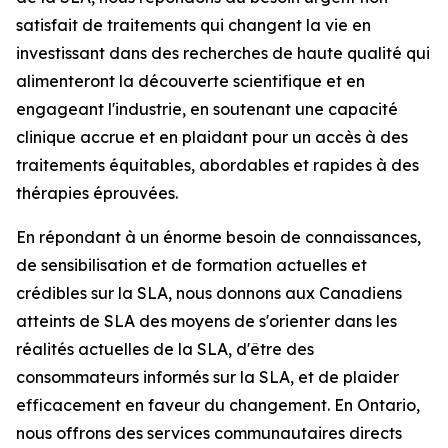
satisfait de traitements qui changent la vie en
investissant dans des recherches de haute qualité qui
alimenteront la découverte scientifique et en
engageant l'industrie, en soutenant une capacité
clinique accrue et en plaidant pour un accès à des
traitements équitables, abordables et rapides à des
thérapies éprouvées.
En répondant à un énorme besoin de connaissances,
de sensibilisation et de formation actuelles et
crédibles sur la SLA, nous donnons aux Canadiens
atteints de SLA des moyens de s'orienter dans les
réalités actuelles de la SLA, d'être des
consommateurs informés sur la SLA, et de plaider
efficacement en faveur du changement. En Ontario,
nous offrons des services communautaires directs