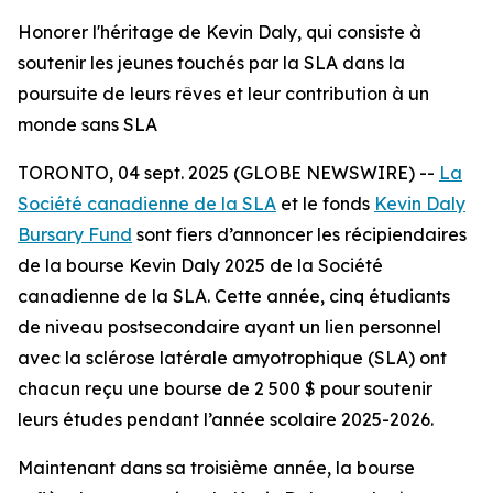
Honorer l'héritage de Kevin Daly, qui consiste à
soutenir les jeunes touchés par la SLA dans la
poursuite de leurs rêves et leur contribution à un
monde sans SLA
TORONTO, 04 sept. 2025 (GLOBE NEWSWIRE) --
La
Société canadienne de la SLA
et le fonds
Kevin Daly
Bursary Fund
sont fiers d’annoncer les récipiendaires
de la bourse Kevin Daly 2025 de la Société
canadienne de la SLA. Cette année, cinq étudiants
de niveau postsecondaire ayant un lien personnel
avec la sclérose latérale amyotrophique (SLA) ont
chacun reçu une bourse de 2 500 $ pour soutenir
leurs études pendant l’année scolaire 2025-2026.
Maintenant dans sa troisième année, la bourse