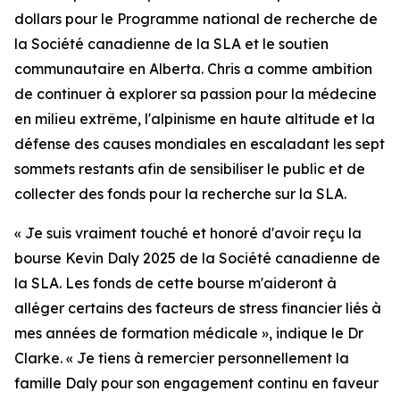
dollars pour le Programme national de recherche de
la Société canadienne de la SLA et le soutien
communautaire en Alberta. Chris a comme ambition
de continuer à explorer sa passion pour la médecine
en milieu extrême, l'alpinisme en haute altitude et la
défense des causes mondiales en escaladant les sept
sommets restants afin de sensibiliser le public et de
collecter des fonds pour la recherche sur la SLA.
« Je suis vraiment touché et honoré d'avoir reçu la
bourse Kevin Daly 2025 de la Société canadienne de
la SLA. Les fonds de cette bourse m'aideront à
alléger certains des facteurs de stress financier liés à
mes années de formation médicale », indique le Dr
Clarke. « Je tiens à remercier personnellement la
famille Daly pour son engagement continu en faveur