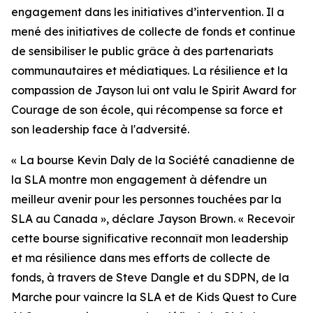
engagement dans les initiatives d’intervention. Il a
mené des initiatives de collecte de fonds et continue
de sensibiliser le public grâce à des partenariats
communautaires et médiatiques. La résilience et la
compassion de Jayson lui ont valu le
Spirit Award for
Courage
de son école, qui récompense sa force et
son leadership face à l'adversité.
« La bourse Kevin Daly de la Société canadienne de
la SLA montre mon engagement à défendre un
meilleur avenir pour les personnes touchées par la
SLA au Canada », déclare Jayson Brown. « Recevoir
cette bourse significative reconnaît mon leadership
et ma résilience dans mes efforts de collecte de
fonds, à travers de Steve Dangle et du SDPN, de la
Marche pour vaincre la SLA et de
Kids Quest to Cure