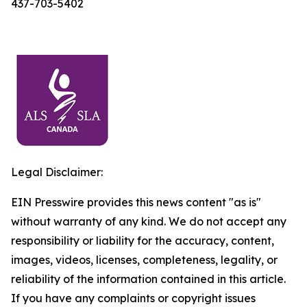
437-703-5402
Legal Disclaimer:
EIN Presswire provides this news content "as is"
without warranty of any kind. We do not accept any
responsibility or liability for the accuracy, content,
images, videos, licenses, completeness, legality, or
reliability of the information contained in this article.
If you have any complaints or copyright issues