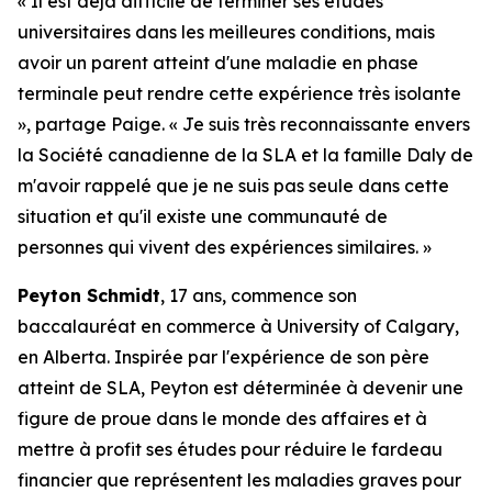
« Il est déjà difficile de terminer ses études
universitaires dans les meilleures conditions, mais
avoir un parent atteint d'une maladie en phase
terminale peut rendre cette expérience très isolante
», partage Paige. « Je suis très reconnaissante envers
la Société canadienne de la SLA et la famille Daly de
m'avoir rappelé que je ne suis pas seule dans cette
situation et qu'il existe une communauté de
personnes qui vivent des expériences similaires. »
Peyton Schmidt
, 17 ans, commence son
baccalauréat en commerce à University of Calgary,
en Alberta. Inspirée par l'expérience de son père
atteint de SLA, Peyton est déterminée à devenir une
figure de proue dans le monde des affaires et à
mettre à profit ses études pour réduire le fardeau
financier que représentent les maladies graves pour