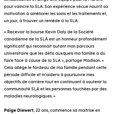
pour vaincre la SLA. Son expérience vécue nourrit sa
motivation à améliorer les soins et les traitements et,
un jour, à trouver un remède à la SLA.
« Recevoir la bourse Kevin Daly de la Société
canadienne de la SLA est un honneur profondément
significatif qui reconnaît autant mon parcours
universitaire que les défis auxquels ma famille a dû
faire face à cause de la SLA », partage Madison. «
Cela allège le fardeau de ma famille pendant cette
période difficile et m'aidera à poursuivre mes
objectifs de carrière tout en continuant à soutenir la
communauté SLA et les personnes touchées par des
maladies neurologiques. »
Paige Diewert
, 22 ans, commence sa maîtrise en