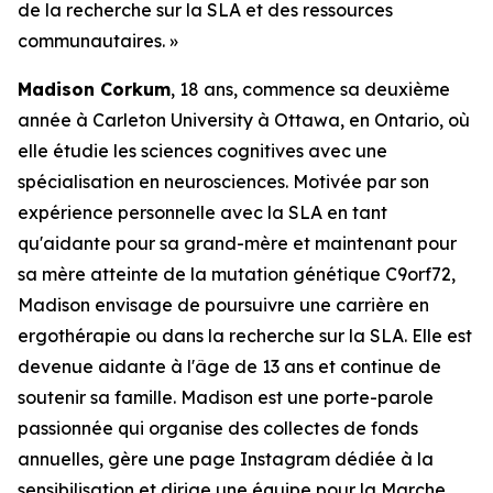
de la recherche sur la SLA et des ressources
communautaires. »
Madison Corkum
, 18 ans, commence sa deuxième
année à Carleton University à Ottawa, en Ontario, où
elle étudie les sciences cognitives avec une
spécialisation en neurosciences. Motivée par son
expérience personnelle avec la SLA en tant
qu'aidante pour sa grand-mère et maintenant pour
sa mère atteinte de la mutation génétique C9orf72,
Madison envisage de poursuivre une carrière en
ergothérapie ou dans la recherche sur la SLA. Elle est
devenue aidante à l'âge de 13 ans et continue de
soutenir sa famille. Madison est une porte-parole
passionnée qui organise des collectes de fonds
annuelles, gère une page Instagram dédiée à la
sensibilisation et dirige une équipe pour la Marche