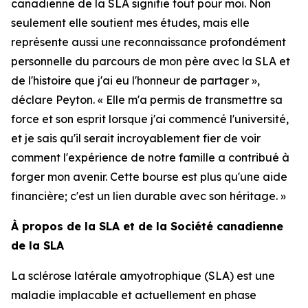
canadienne de la SLA signifie tout pour moi. Non
seulement elle soutient mes études, mais elle
représente aussi une reconnaissance profondément
personnelle du parcours de mon père avec la SLA et
de l'histoire que j'ai eu l'honneur de partager »,
déclare Peyton. « Elle m'a permis de transmettre sa
force et son esprit lorsque j'ai commencé l'université,
et je sais qu'il serait incroyablement fier de voir
comment l'expérience de notre famille a contribué à
forger mon avenir. Cette bourse est plus qu'une aide
financière; c'est un lien durable avec son héritage. »
À propos de la SLA et de la Société canadienne
de la SLA
La sclérose latérale amyotrophique (SLA) est une
maladie implacable et actuellement en phase