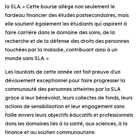
la SLA. « Cette bourse allège non seulement le
fardeau financier des études postsecondaires, mais
elle soutient également les étudiants qui aspirent à
faire carrière dans le domaine des soins, de la
recherche et de la défense des droits des personnes
touchées par la maladie, contribuant ainsi à un
monde sans SLA. »
Les lauréats de cette année ont fait preuve d'un
dévouement exceptionnel pour faire progresser la
communauté des personnes atteintes par la SLA
grâce à leur bénévolat, leurs collectes de fonds, leurs
actions de sensibilisation et leur engagement sans
faille envers leurs objectifs éducatifs et professionnels
dans les domaines liés à la santé, aux sciences, à la
finance et au soutien communautaire.