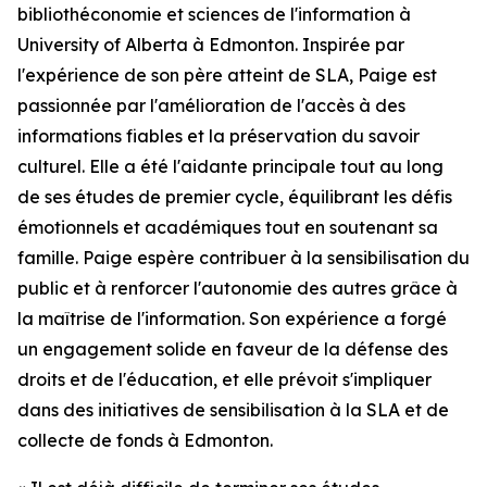
bibliothéconomie et sciences de l'information à
University of Alberta à Edmonton. Inspirée par
l'expérience de son père atteint de SLA, Paige est
passionnée par l'amélioration de l'accès à des
informations fiables et la préservation du savoir
culturel. Elle a été l'aidante principale tout au long
de ses études de premier cycle, équilibrant les défis
émotionnels et académiques tout en soutenant sa
famille. Paige espère contribuer à la sensibilisation du
public et à renforcer l'autonomie des autres grâce à
la maîtrise de l'information. Son expérience a forgé
un engagement solide en faveur de la défense des
droits et de l'éducation, et elle prévoit s'impliquer
dans des initiatives de sensibilisation à la SLA et de
collecte de fonds à Edmonton.