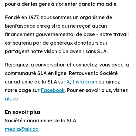
pour aider les gens à s'orienter dans la maladie.
Fondé en 1977, nous sommes un organisme de
bienfaisance enregistré qui ne reçoit aucun
financement gouvernemental de base - notre travail
est soutenu par de généreux donateurs qui
partagent notre vision d'un avenir sans SLA.
Rejoignez la conversation et connectez-vous avec la
communauté SLA en ligne. Retrouvez la Société
canadienne de la SLA sur
X
,
Instagram
ou aimez
notre page sur
Facebook
. Pour en savoir plus, visitez
als.ca
.
En savoir plus
Société canadienne de la SLA
media@als.ca