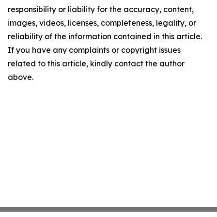
responsibility or liability for the accuracy, content,
images, videos, licenses, completeness, legality, or
reliability of the information contained in this article.
If you have any complaints or copyright issues
related to this article, kindly contact the author
above.