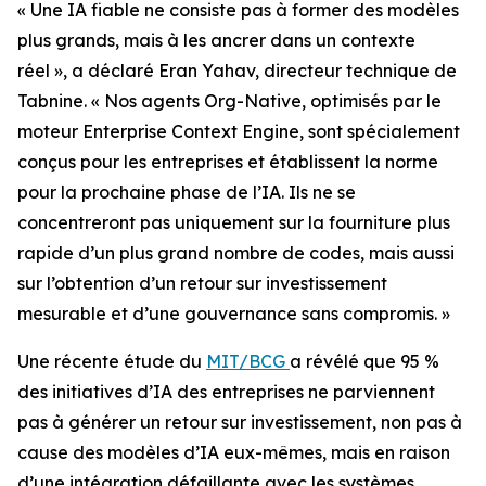
« Une IA fiable ne consiste pas à former des modèles
plus grands, mais à les ancrer dans un contexte
réel », a déclaré Eran Yahav, directeur technique de
Tabnine. « Nos agents Org-Native, optimisés par le
moteur Enterprise Context Engine, sont spécialement
conçus pour les entreprises et établissent la norme
pour la prochaine phase de l’IA. Ils ne se
concentreront pas uniquement sur la fourniture plus
rapide d’un plus grand nombre de codes, mais aussi
sur l’obtention d’un retour sur investissement
mesurable et d’une gouvernance sans compromis. »
Une récente étude du
MIT/BCG
a révélé que 95 %
des initiatives d’IA des entreprises ne parviennent
pas à générer un retour sur investissement, non pas à
cause des modèles d’IA eux-mêmes, mais en raison
d’une intégration défaillante avec les systèmes