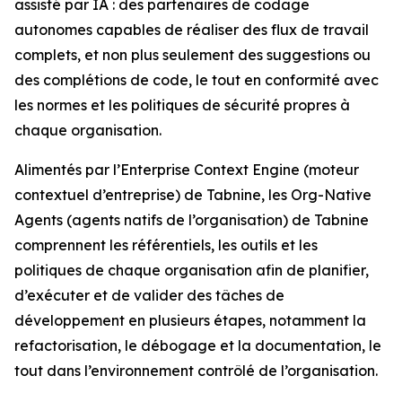
assisté par IA : des partenaires de codage
autonomes capables de réaliser des flux de travail
complets, et non plus seulement des suggestions ou
des complétions de code, le tout en conformité avec
les normes et les politiques de sécurité propres à
chaque organisation.
Alimentés par l’Enterprise Context Engine (moteur
contextuel d’entreprise) de Tabnine, les Org-Native
Agents (agents natifs de l’organisation) de Tabnine
comprennent les référentiels, les outils et les
politiques de chaque organisation afin de planifier,
d’exécuter et de valider des tâches de
développement en plusieurs étapes, notamment la
refactorisation, le débogage et la documentation, le
tout dans l’environnement contrôlé de l’organisation.