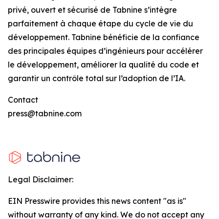
privé, ouvert et sécurisé de Tabnine s’intègre
parfaitement à chaque étape du cycle de vie du
développement. Tabnine bénéficie de la confiance
des principales équipes d’ingénieurs pour accélérer
le développement, améliorer la qualité du code et
garantir un contrôle total sur l’adoption de l’IA.
Contact
press@tabnine.com
Legal Disclaimer:
EIN Presswire provides this news content "as is"
without warranty of any kind. We do not accept any