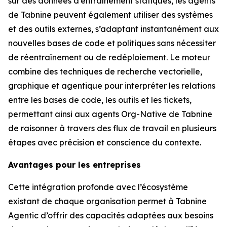
sur des données d’entraînement statiques, les agents
de Tabnine peuvent également utiliser des systèmes
et des outils externes, s’adaptant instantanément aux
nouvelles bases de code et politiques sans nécessiter
de réentraînement ou de redéploiement. Le moteur
combine des techniques de recherche vectorielle,
graphique et agentique pour interpréter les relations
entre les bases de code, les outils et les tickets,
permettant ainsi aux agents Org-Native de Tabnine
de raisonner à travers des flux de travail en plusieurs
étapes avec précision et conscience du contexte.
Avantages pour les entreprises
Cette intégration profonde avec l’écosystème
existant de chaque organisation permet à Tabnine
Agentic d’offrir des capacités adaptées aux besoins