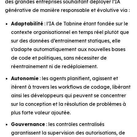
des grandes entreprises souhaitant déployer l’IA
générative de manière responsable et évolutive via :
Adaptabilité
: l’IA de Tabnine étant fondée sur le
contexte organisationnel en temps réel plutôt que
sur des données d’entraînement statiques, elle
s’adapte automatiquement aux nouvelles bases
de code et politiques, sans nécessiter de
réentraînement ni de redéploiement.
Autonomie
: les agents planifient, agissent et
itèrent à travers les workflows de codage, libérant
ainsi les développeurs qui peuvent se concentrer
sur la conception et la résolution de problèmes à
plus forte valeur ajoutée.
Gouvernance
: les contrôles centralisés
garantissent la supervision des autorisations, de