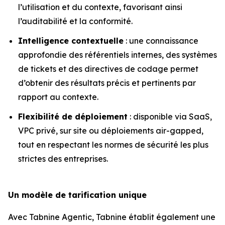
l’utilisation et du contexte, favorisant ainsi
l’auditabilité et la conformité.
Intelligence contextuelle
: une connaissance
approfondie des référentiels internes, des systèmes
de tickets et des directives de codage permet
d’obtenir des résultats précis et pertinents par
rapport au contexte.
Flexibilité de déploiement
: disponible via SaaS,
VPC privé, sur site ou déploiements air-gapped,
tout en respectant les normes de sécurité les plus
strictes des entreprises.
Un modèle de tarification unique
Avec Tabnine Agentic, Tabnine établit également une