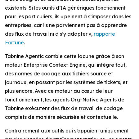
existants. Si les outils d’IA génériques fonctionnent
pour les particuliers, ils « peinent à s’imposer dans les
entreprises, car ils ne parviennent pas à apprendre
des flux de travail ni à s’y adapter »,
rapporte
Fortune
.
Tabnine Agentic comble cette lacune grâce à son
moteur Enterprise Context Engine, qui intègre tout,
des normes de codage aux fichiers source et
journaux, en passant par les systèmes de tickets, et
plus encore. Avec ce moteur au cœur de leur
fonctionnement, les agents Org-Native Agents de
Tabnine exécutent des flux de travail de codage
complets de manière sécurisée et contextuelle.
Contrairement aux outils qui s’appuient uniquement