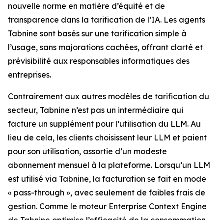
nouvelle norme en matière d’équité et de
transparence dans la tarification de l’IA. Les agents
Tabnine sont basés sur une tarification simple à
l’usage, sans majorations cachées, offrant clarté et
prévisibilité aux responsables informatiques des
entreprises.
Contrairement aux autres modèles de tarification du
secteur, Tabnine n’est pas un intermédiaire qui
facture un supplément pour l’utilisation du LLM. Au
lieu de cela, les clients choisissent leur LLM et paient
pour son utilisation, assortie d’un modeste
abonnement mensuel à la plateforme. Lorsqu’un LLM
est utilisé via Tabnine, la facturation se fait en mode
« pass-through », avec seulement de faibles frais de
gestion. Comme le moteur Enterprise Context Engine
de Tabnine optimise l’efficacité de la consommation