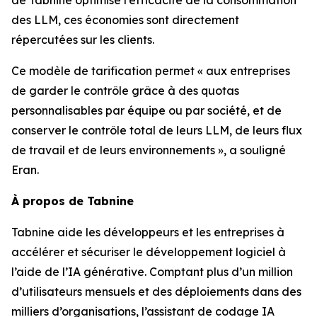
des LLM, ces économies sont directement
répercutées sur les clients.
Ce modèle de tarification permet « aux entreprises
de garder le contrôle grâce à des quotas
personnalisables par équipe ou par société, et de
conserver le contrôle total de leurs LLM, de leurs flux
de travail et de leurs environnements », a souligné
Eran.
À propos de Tabnine
Tabnine aide les développeurs et les entreprises à
accélérer et sécuriser le développement logiciel à
l’aide de l’IA générative. Comptant plus d’un million
d’utilisateurs mensuels et des déploiements dans des
milliers d’organisations, l’assistant de codage IA