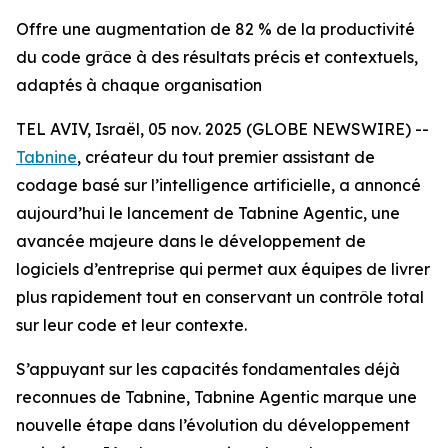
Offre une augmentation de 82 % de la productivité
du code grâce à des résultats précis et contextuels,
adaptés à chaque organisation
TEL AVIV, Israël, 05 nov. 2025 (GLOBE NEWSWIRE) --
Tabnine
, créateur du tout premier assistant de
codage basé sur l’intelligence artificielle, a annoncé
aujourd’hui le lancement de Tabnine Agentic, une
avancée majeure dans le développement de
logiciels d’entreprise qui permet aux équipes de livrer
plus rapidement tout en conservant un contrôle total
sur leur code et leur contexte.
S’appuyant sur les capacités fondamentales déjà
reconnues de Tabnine, Tabnine Agentic marque une
nouvelle étape dans l’évolution du développement